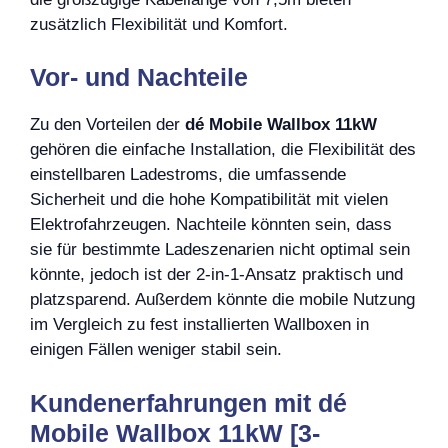
zusätzlich Flexibilität und Komfort.
Vor- und Nachteile
Zu den Vorteilen der
dé Mobile Wallbox 11kW
gehören die einfache Installation, die Flexibilität des
einstellbaren Ladestroms, die umfassende
Sicherheit und die hohe Kompatibilität mit vielen
Elektrofahrzeugen. Nachteile könnten sein, dass
sie für bestimmte Ladeszenarien nicht optimal sein
könnte, jedoch ist der 2-in-1-Ansatz praktisch und
platzsparend. Außerdem könnte die mobile Nutzung
im Vergleich zu fest installierten Wallboxen in
einigen Fällen weniger stabil sein.
Kundenerfahrungen mit dé
Mobile Wallbox 11kW [3-