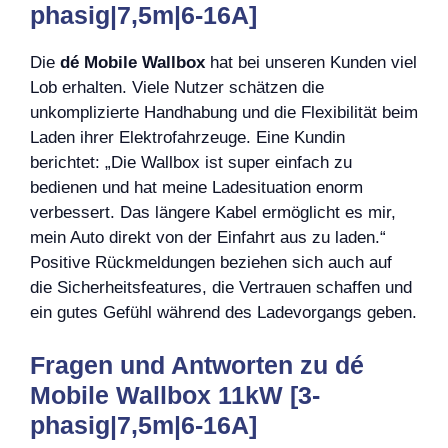
phasig|7,5m|6-16A]
Die
dé Mobile Wallbox
hat bei unseren Kunden viel
Lob erhalten. Viele Nutzer schätzen die
unkomplizierte Handhabung und die Flexibilität beim
Laden ihrer Elektrofahrzeuge. Eine Kundin
berichtet: „Die Wallbox ist super einfach zu
bedienen und hat meine Ladesituation enorm
verbessert. Das längere Kabel ermöglicht es mir,
mein Auto direkt von der Einfahrt aus zu laden.“
Positive Rückmeldungen beziehen sich auch auf
die Sicherheitsfeatures, die Vertrauen schaffen und
ein gutes Gefühl während des Ladevorgangs geben.
Fragen und Antworten zu dé
Mobile Wallbox 11kW [3-
phasig|7,5m|6-16A]