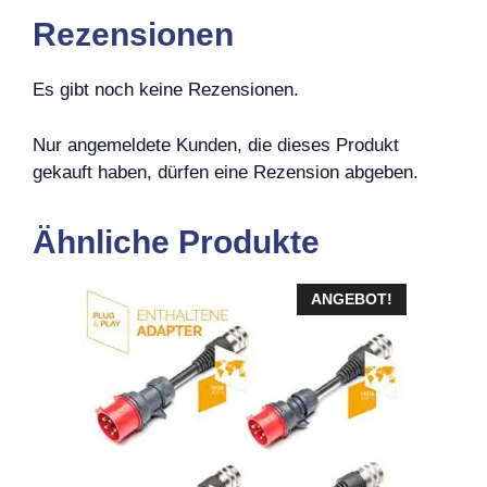
Rezensionen
Es gibt noch keine Rezensionen.
Nur angemeldete Kunden, die dieses Produkt
gekauft haben, dürfen eine Rezension abgeben.
Ähnliche Produkte
ANGEBOT!