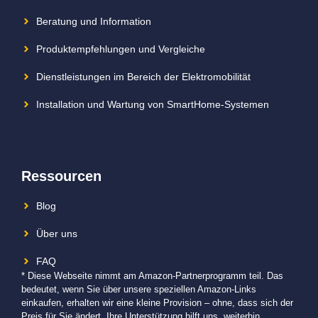
Beratung und Information
Produktempfehlungen und Vergleiche
Dienstleistungen im Bereich der Elektromobilität
Installation und Wartung von SmartHome-Systemen
Ressourcen
Blog
Über uns
FAQ
* Diese Webseite nimmt am Amazon-Partnerprogramm teil. Das
bedeutet, wenn Sie über unsere speziellen Amazon-Links
einkaufen, erhalten wir eine kleine Provision – ohne, dass sich der
Preis für Sie ändert. Ihre Unterstützung hilft uns, weiterhin