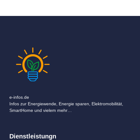
e-infos.de
Infos zur Energiewende, Energie sparen, Elektromobilität,
SmartHome und vielem mehr…
Dienstleistungn