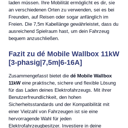
laden müssen. Ihre Mobilität ermöglicht es dir, sie
an verschiedenen Orten zu verwenden, sei es bei
Freunden, auf Reisen oder sogar anfänglich im
Freien. Die 7,5m Kabellänge gewährleistet, dass du
ausreichend Spielraum hast, um dein Fahrzeug
bequem anzuschließen.
Fazit zu dé Mobile Wallbox 11kW
[3-phasig|7,5m|6-16A]
Zusammengefasst bietet die
dé Mobile Wallbox
11kW
eine praktische, sichere und flexible Lösung
für das Laden deines Elektrofahrzeugs. Mit ihrer
Benutzerfreundlichkeit, den hohen
Sicherheitsstandards und der Kompatibilität mit
einer Vielzahl von Fahrzeugen ist sie eine
hervorragende Wahl für jeden
Elektrofahrzeugbesitzer. Investiere in deine