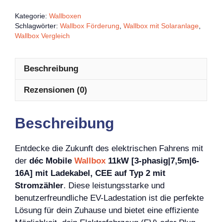
Kategorie:
Wallboxen
Schlagwörter:
Wallbox Förderung
,
Wallbox mit Solaranlage
,
Wallbox Vergleich
Beschreibung
Rezensionen (0)
Beschreibung
Entdecke die Zukunft des elektrischen Fahrens mit
der
déc Mobile
Wallbox
11kW [3-phasig|7,5m|6-
16A] mit Ladekabel, CEE auf Typ 2 mit
Stromzähler
. Diese leistungsstarke und
benutzerfreundliche EV-Ladestation ist die perfekte
Lösung für dein Zuhause und bietet eine effiziente