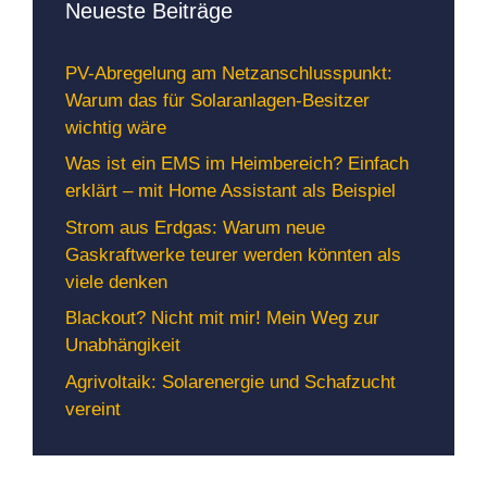
Neueste Beiträge
PV-Abregelung am Netzanschlusspunkt:
Warum das für Solaranlagen-Besitzer
wichtig wäre
Was ist ein EMS im Heimbereich? Einfach
erklärt – mit Home Assistant als Beispiel
Strom aus Erdgas: Warum neue
Gaskraftwerke teurer werden könnten als
viele denken
Blackout? Nicht mit mir! Mein Weg zur
Unabhängikeit
Agrivoltaik: Solarenergie und Schafzucht
vereint