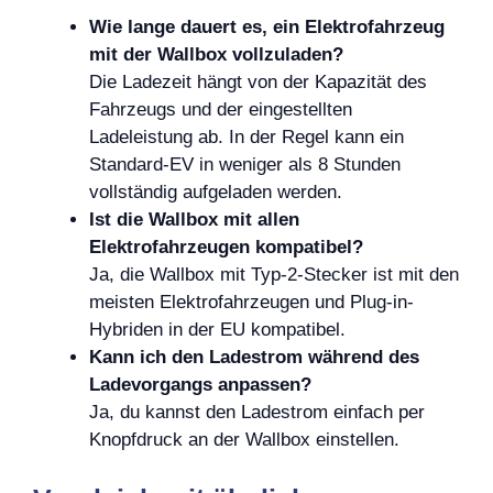
Wie lange dauert es, ein Elektrofahrzeug
mit der Wallbox vollzuladen?
Die Ladezeit hängt von der Kapazität des
Fahrzeugs und der eingestellten
Ladeleistung ab. In der Regel kann ein
Standard-EV in weniger als 8 Stunden
vollständig aufgeladen werden.
Ist die Wallbox mit allen
Elektrofahrzeugen kompatibel?
Ja, die Wallbox mit Typ-2-Stecker ist mit den
meisten Elektrofahrzeugen und Plug-in-
Hybriden in der EU kompatibel.
Kann ich den Ladestrom während des
Ladevorgangs anpassen?
Ja, du kannst den Ladestrom einfach per
Knopfdruck an der Wallbox einstellen.