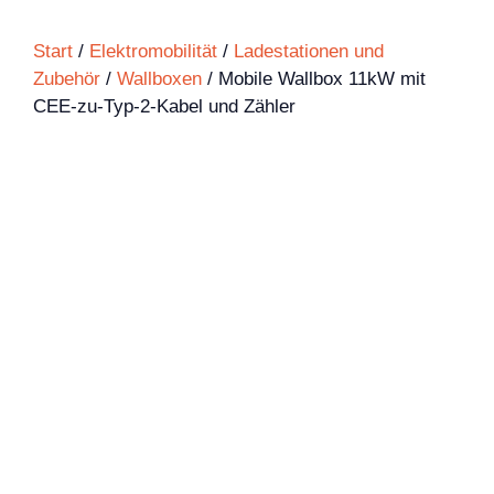
Start
/
Elektromobilität
/
Ladestationen und
Zubehör
/
Wallboxen
/ Mobile Wallbox 11kW mit
CEE-zu-Typ-2-Kabel und Zähler