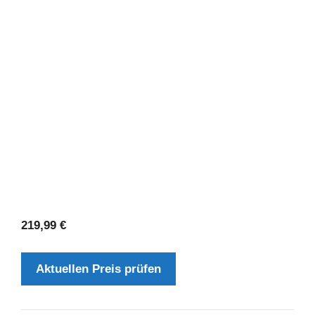
219,99
€
Aktuellen Preis prüfen