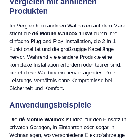
Vergleich mit ähnlichen
Produkten
Im Vergleich zu anderen Wallboxen auf dem Markt
sticht die
dé Mobile Wallbox 11kW
durch ihre
einfache Plug-and-Play-Installation, die 2-in-1-
Funktionalität und die großzügige Kabellänge
hervor. Während viele andere Produkte eine
komplexe Installation erfordern oder teurer sind,
bietet diese Wallbox ein hervorragendes Preis-
Leistungs-Verhältnis ohne Kompromisse bei
Sicherheit und Komfort.
Anwendungsbeispiele
Die
dé Mobile Wallbox
ist ideal für den Einsatz in
privaten Garagen, in Einfahrten oder sogar in
Wohnanlagen, wo verschiedene Elektrofahrzeuge