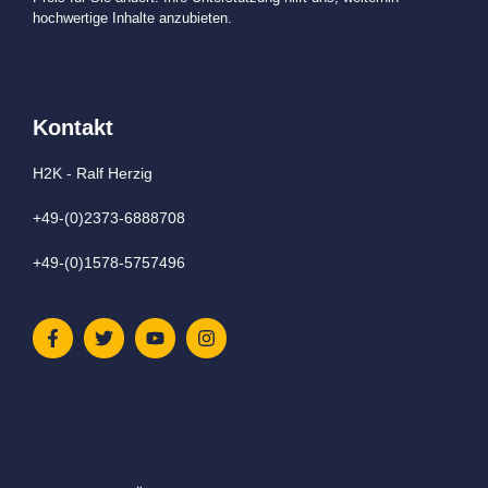
hochwertige Inhalte anzubieten.
Kontakt
H2K - Ralf Herzig
+49-(0)2373-6888708
+49-(0)1578-5757496