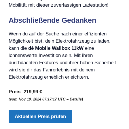
Mobilität mit dieser zuverlässigen Ladestation!
Abschließende Gedanken
Wenn du auf der Suche nach einer effizienten
Möglichkeit bist, dein Elektrofahrzeug zu laden,
kann die
dé Mobile Wallbox 11kW
eine
lohnenswerte Investition sein. Mit ihren
durchdachten Features und ihrer hohen Sicherheit
wird sie dir das Fahrerlebnis mit deinem
Elektrofahrzeug erheblich erleichtern.
Preis:
219,99 €
(vom Nov 10, 2024 07:17:17 UTC –
Details
)
Aktuellen Preis prüfen