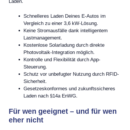
Laden.
Schnelleres Laden Deines E-Autos im
Vergleich zu einer 3,6 kW-Lösung.
Keine Stromausfälle dank intelligentem
Lastmanagement.
Kostenlose Solarladung durch direkte
Photovoltaik-Integration möglich.
Kontrolle und Flexibilität durch App-
Steuerung.
Schutz vor unbefugter Nutzung durch RFID-
Sicherheit.
Gesetzeskonformes und zukunftssicheres
Laden nach §14a EnWG.
Für wen geeignet – und für wen
eher nicht