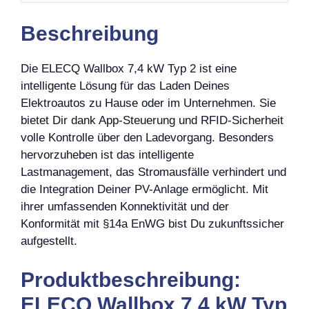
Beschreibung
Die ELECQ Wallbox 7,4 kW Typ 2 ist eine
intelligente Lösung für das Laden Deines
Elektroautos zu Hause oder im Unternehmen. Sie
bietet Dir dank App-Steuerung und RFID-Sicherheit
volle Kontrolle über den Ladevorgang. Besonders
hervorzuheben ist das intelligente
Lastmanagement, das Stromausfälle verhindert und
die Integration Deiner PV-Anlage ermöglicht. Mit
ihrer umfassenden Konnektivität und der
Konformität mit §14a EnWG bist Du zukunftssicher
aufgestellt.
Produktbeschreibung:
ELECQ Wallbox 7,4 kW Typ