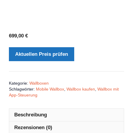
699,00
€
Aktuellen Preis prüfen
Kategorie:
Wallboxen
Schlagwörter:
Mobile Wallbox
,
Wallbox kaufen
,
Wallbox mit
App-Steuerung
Beschreibung
Rezensionen (0)