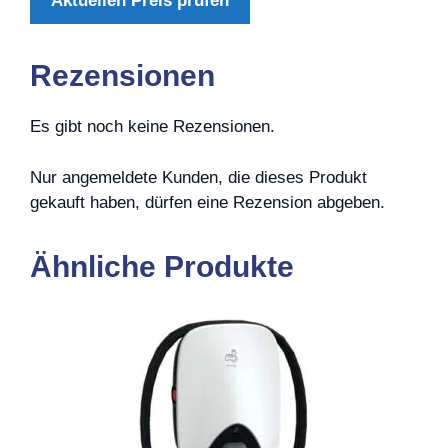
Aktuellen Preis prüfen
Rezensionen
Es gibt noch keine Rezensionen.
Nur angemeldete Kunden, die dieses Produkt
gekauft haben, dürfen eine Rezension abgeben.
Ähnliche Produkte