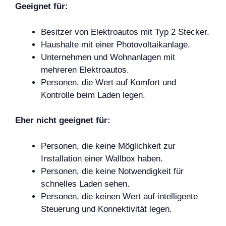
Geeignet für:
Besitzer von Elektroautos mit Typ 2 Stecker.
Haushalte mit einer Photovoltaikanlage.
Unternehmen und Wohnanlagen mit
mehreren Elektroautos.
Personen, die Wert auf Komfort und
Kontrolle beim Laden legen.
Eher nicht geeignet für:
Personen, die keine Möglichkeit zur
Installation einer Wallbox haben.
Personen, die keine Notwendigkeit für
schnelles Laden sehen.
Personen, die keinen Wert auf intelligente
Steuerung und Konnektivität legen.