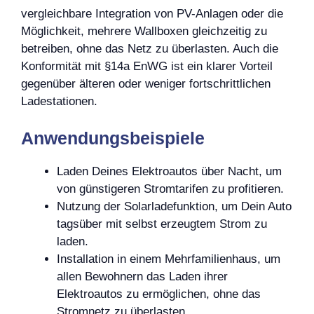
vergleichbare Integration von PV-Anlagen oder die
Möglichkeit, mehrere Wallboxen gleichzeitig zu
betreiben, ohne das Netz zu überlasten. Auch die
Konformität mit §14a EnWG ist ein klarer Vorteil
gegenüber älteren oder weniger fortschrittlichen
Ladestationen.
Anwendungsbeispiele
Laden Deines Elektroautos über Nacht, um
von günstigeren Stromtarifen zu profitieren.
Nutzung der Solarladefunktion, um Dein Auto
tagsüber mit selbst erzeugtem Strom zu
laden.
Installation in einem Mehrfamilienhaus, um
allen Bewohnern das Laden ihrer
Elektroautos zu ermöglichen, ohne das
Stromnetz zu überlasten.