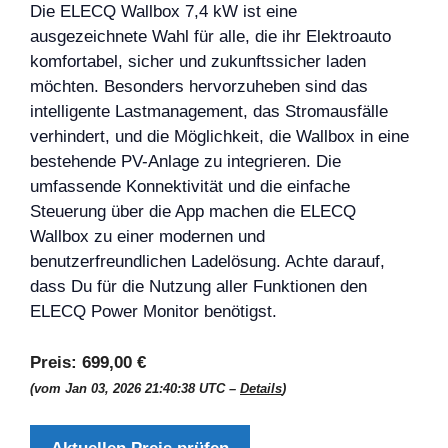
Die ELECQ Wallbox 7,4 kW ist eine
ausgezeichnete Wahl für alle, die ihr Elektroauto
komfortabel, sicher und zukunftssicher laden
möchten. Besonders hervorzuheben sind das
intelligente Lastmanagement, das Stromausfälle
verhindert, und die Möglichkeit, die Wallbox in eine
bestehende PV-Anlage zu integrieren. Die
umfassende Konnektivität und die einfache
Steuerung über die App machen die ELECQ
Wallbox zu einer modernen und
benutzerfreundlichen Ladelösung. Achte darauf,
dass Du für die Nutzung aller Funktionen den
ELECQ Power Monitor benötigst.
Preis:
699,00 €
(vom Jan 03, 2026 21:40:38 UTC –
Details
)