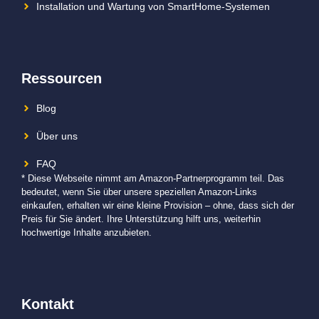
Installation und Wartung von SmartHome-Systemen
Ressourcen
Blog
Über uns
FAQ
* Diese Webseite nimmt am Amazon-Partnerprogramm teil. Das
bedeutet, wenn Sie über unsere speziellen Amazon-Links
einkaufen, erhalten wir eine kleine Provision – ohne, dass sich der
Preis für Sie ändert. Ihre Unterstützung hilft uns, weiterhin
hochwertige Inhalte anzubieten.
Kontakt