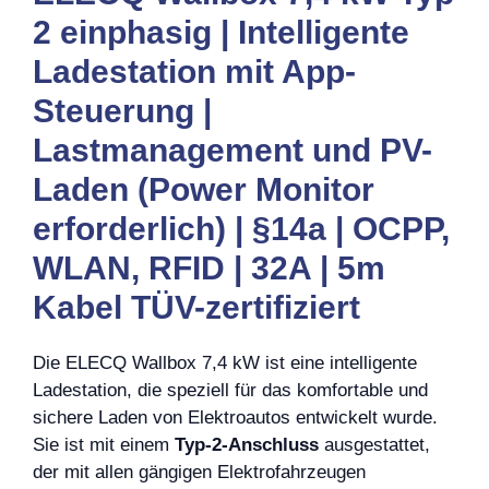
2 einphasig | Intelligente
Ladestation mit App-
Steuerung |
Lastmanagement und PV-
Laden (Power Monitor
erforderlich) | §14a | OCPP,
WLAN, RFID | 32A | 5m
Kabel TÜV-zertifiziert
Die ELECQ Wallbox 7,4 kW ist eine intelligente
Ladestation, die speziell für das komfortable und
sichere Laden von Elektroautos entwickelt wurde.
Sie ist mit einem
Typ-2-Anschluss
ausgestattet,
der mit allen gängigen Elektrofahrzeugen