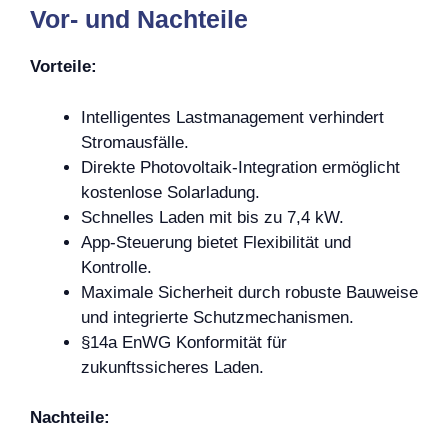
Vor- und Nachteile
Vorteile:
Intelligentes Lastmanagement verhindert
Stromausfälle.
Direkte Photovoltaik-Integration ermöglicht
kostenlose Solarladung.
Schnelles Laden mit bis zu 7,4 kW.
App-Steuerung bietet Flexibilität und
Kontrolle.
Maximale Sicherheit durch robuste Bauweise
und integrierte Schutzmechanismen.
§14a EnWG Konformität für
zukunftssicheres Laden.
Nachteile: