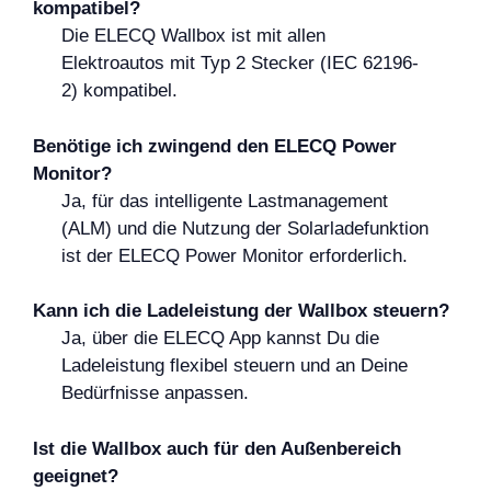
kompatibel?
Die ELECQ Wallbox ist mit allen
Elektroautos mit Typ 2 Stecker (IEC 62196-
2) kompatibel.
Benötige ich zwingend den ELECQ Power
Monitor?
Ja, für das intelligente Lastmanagement
(ALM) und die Nutzung der Solarladefunktion
ist der ELECQ Power Monitor erforderlich.
Kann ich die Ladeleistung der Wallbox steuern?
Ja, über die ELECQ App kannst Du die
Ladeleistung flexibel steuern und an Deine
Bedürfnisse anpassen.
Ist die Wallbox auch für den Außenbereich
geeignet?