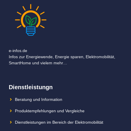
e-infos.de
Infos zur Energiewende, Energie sparen, Elektromobilität,
SmartHome und vielem mehr…
Dienstleistungn
Beratung und Information
Produktempfehlungen und Vergleiche
Dienstleistungen im Bereich der Elektromobilität