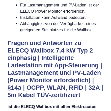
Für Lastmanagement und PV-Laden ist der
ELECQ Power Monitor erforderlich.
Installation kann Aufwand bedeuten.
Abhängigkeit von der Verfügbarkeit eines
geeigneten Stellplatzes für die Wallbox.
Fragen und Antworten zu
ELECQ Wallbox 7,4 kW Typ 2
einphasig | Intelligente
Ladestation mit App-Steuerung |
Lastmanagement und PV-Laden
(Power Monitor erforderlich) |
§14a | OCPP, WLAN, RFID | 32A |
5m Kabel TÜV-zertifiziert
Ist die ELECQ Wallbox mit allen Elektroautos