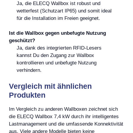
Ja, die ELECQ Wallbox ist robust und
wetterfest (Schutzart IP65) und somit ideal
für die Installation im Freien geeignet.
Ist die Wallbox gegen unbefugte Nutzung
geschützt?
Ja, dank des integrierten RFID-Lesers
kannst Du den Zugang zur Wallbox
kontrollieren und unbefugte Nutzung
verhindern.
Vergleich mit ähnlichen
Produkten
Im Vergleich zu anderen Wallboxen zeichnet sich
die ELECQ Wallbox 7,4 kW durch ihr intelligentes
Lastmanagement und die umfassende Konnektivität
aus. Viele andere Modelle bieten keine