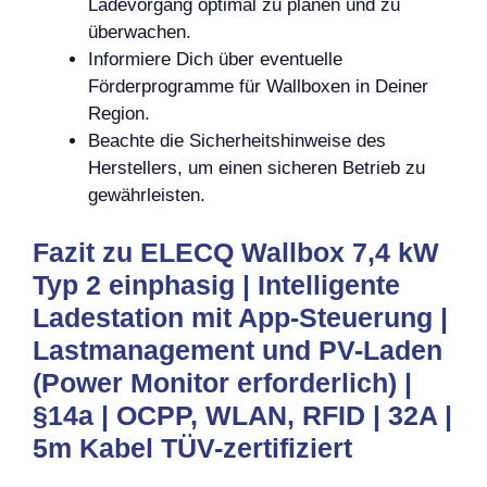
Ladevorgang optimal zu planen und zu
überwachen.
Informiere Dich über eventuelle
Förderprogramme für Wallboxen in Deiner
Region.
Beachte die Sicherheitshinweise des
Herstellers, um einen sicheren Betrieb zu
gewährleisten.
Fazit zu ELECQ Wallbox 7,4 kW
Typ 2 einphasig | Intelligente
Ladestation mit App-Steuerung |
Lastmanagement und PV-Laden
(Power Monitor erforderlich) |
§14a | OCPP, WLAN, RFID | 32A |
5m Kabel TÜV-zertifiziert