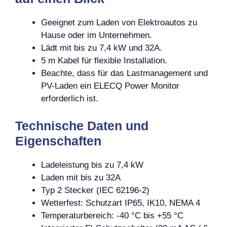
Geeignet zum Laden von Elektroautos zu
Hause oder im Unternehmen.
Lädt mit bis zu 7,4 kW und 32A.
5 m Kabel für flexible Installation.
Beachte, dass für das Lastmanagement und
PV-Laden ein ELECQ Power Monitor
erforderlich ist.
Technische Daten und
Eigenschaften
Ladeleistung bis zu 7,4 kW
Laden mit bis zu 32A
Typ 2 Stecker (IEC 62196-2)
Wetterfest: Schutzart IP65, IK10, NEMA 4
Temperaturbereich: -40 °C bis +55 °C