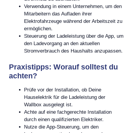
Verwendung in einem Unternehmen, um den
Mitarbeitern das Aufladen ihrer
Elektrofahrzeuge während der Arbeitszeit zu
ermöglichen.
Steuerung der Ladeleistung über die App, um
den Ladevorgang an den aktuellen
Stromverbrauch des Haushalts anzupassen.
Praxistipps: Worauf solltest du
achten?
Prüfe vor der Installation, ob Deine
Hauselektrik für die Ladeleistung der
Wallbox ausgelegt ist.
Achte auf eine fachgerechte Installation
durch einen qualifizierten Elektriker.
Nutze die App-Steuerung, um den