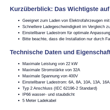
Kurzüberblick: Das Wichtigste auf
Geeignet zum Laden von Elektrofahrzeugen mit
Schnellere Ladegeschwindigkeit im Vergleich 
Einstellbarer Ladestrom für optimale Anpassung
Bitte beachte, dass die Installation nur durch F
Technische Daten und Eigenschaf
Maximale Leistung von 22 kW
Maximale Stromstärke von 32A
Maximale Spannung von 400V
Einstellbarer Ladestrom: 6A, 8A, 10A, 13A, 16A
Typ 2 Anschluss (IEC 62196-2 Standard)
IP66 wasser- und staubdicht
5 Meter Ladekabel