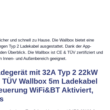
icher und schnell zu Hause. Die Wallbox bietet eine
ngen Typ 2 Ladekabel ausgestattet. Dank der App-
den Überblick. Die Wallbox ist CE & TÜV zertifiziert und
n Innen- und Außenbereich geeignet.
degerät mit 32A Typ 2 22kW
& TÜV Wallbox 5m Ladekabel
euerung WiFi&BT Aktiviert,
Vs