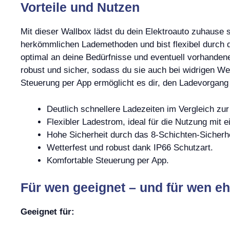
Vorteile und Nutzen
Mit dieser Wallbox lädst du dein Elektroauto zuhause s
herkömmlichen Lademethoden und bist flexibel durch 
optimal an deine Bedürfnisse und eventuell vorhanden
robust und sicher, sodass du sie auch bei widrigen W
Steuerung per App ermöglicht es dir, den Ladevorgan
Deutlich schnellere Ladezeiten im Vergleich z
Flexibler Ladestrom, ideal für die Nutzung mit 
Hohe Sicherheit durch das 8-Schichten-Sicherh
Wetterfest und robust dank IP66 Schutzart.
Komfortable Steuerung per App.
Für wen geeignet – und für wen eh
Geeignet für: