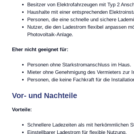
Besitzer von Elektrofahrzeugen mit Typ 2 Ansc
Haushalte mit einer entsprechenden Elektroinsta
Personen, die eine schnelle und sichere Ladem
Nutzer, die den Ladestrom flexibel anpassen mö
Photovoltaik-Anlage.
Eher nicht geeignet für:
Personen ohne Starkstromanschluss im Haus.
Mieter ohne Genehmigung des Vermieters zur Ins
Personen, die keine Fachkraft für die Installati
Vor- und Nachteile
Vorteile:
Schnellere Ladezeiten als mit herkömmlichen 
Einstellbarer Ladestrom für flexible Nutzung.