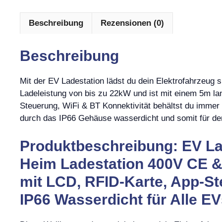
Beschreibung
Rezensionen (0)
Beschreibung
Mit der EV Ladestation lädst du dein Elektrofahrzeug s
Ladeleistung von bis zu 22kW und ist mit einem 5m la
Steuerung, WiFi & BT Konnektivität behältst du immer 
durch das IP66 Gehäuse wasserdicht und somit für de
Produktbeschreibung: EV La
Heim Ladestation 400V CE 
mit LCD, RFID-Karte, App-St
IP66 Wasserdicht für Alle E