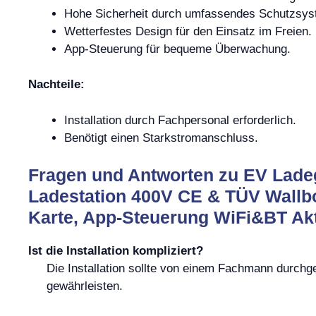
Hohe Sicherheit durch umfassendes Schutzsys
Wetterfestes Design für den Einsatz im Freien.
App-Steuerung für bequeme Überwachung.
Nachteile:
Installation durch Fachpersonal erforderlich.
Benötigt einen Starkstromanschluss.
Fragen und Antworten zu EV Lade
Ladestation 400V CE & TÜV Wallb
Karte, App-Steuerung WiFi&BT Akti
Ist die Installation kompliziert?
Die Installation sollte von einem Fachmann durchg
gewährleisten.