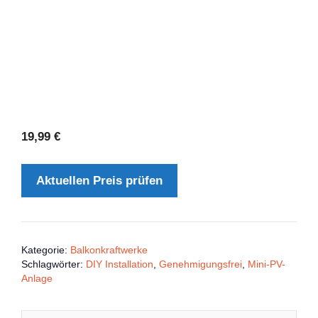
19,99
€
Aktuellen Preis prüfen
Kategorie:
Balkonkraftwerke
Schlagwörter:
DIY Installation
,
Genehmigungsfrei
,
Mini-PV-
Anlage