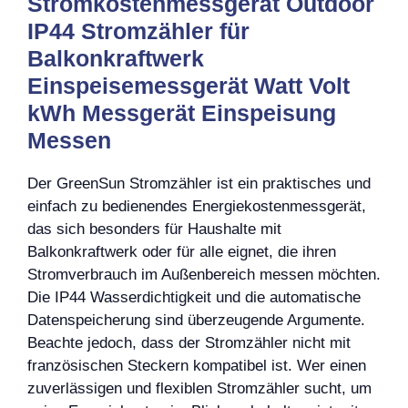
Stromkostenmessgerät Outdoor
IP44 Stromzähler für
Balkonkraftwerk
Einspeisemessgerät Watt Volt
kWh Messgerät Einspeisung
Messen
Der GreenSun Stromzähler ist ein praktisches und
einfach zu bedienendes Energiekostenmessgerät,
das sich besonders für Haushalte mit
Balkonkraftwerk oder für alle eignet, die ihren
Stromverbrauch im Außenbereich messen möchten.
Die IP44 Wasserdichtigkeit und die automatische
Datenspeicherung sind überzeugende Argumente.
Beachte jedoch, dass der Stromzähler nicht mit
französischen Steckern kompatibel ist. Wer einen
zuverlässigen und flexiblen Stromzähler sucht, um