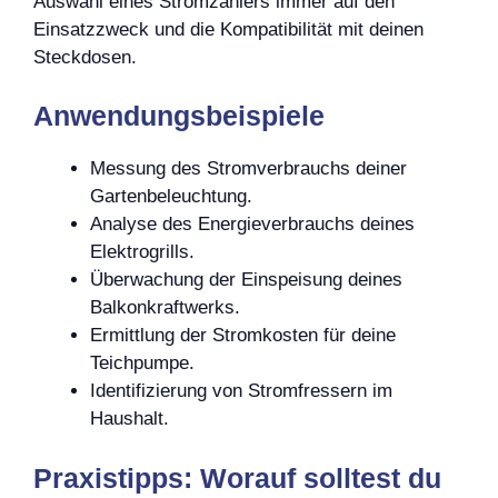
Auswahl eines Stromzählers immer auf den
Einsatzzweck und die Kompatibilität mit deinen
Steckdosen.
Anwendungsbeispiele
Messung des Stromverbrauchs deiner
Gartenbeleuchtung.
Analyse des Energieverbrauchs deines
Elektrogrills.
Überwachung der Einspeisung deines
Balkonkraftwerks.
Ermittlung der Stromkosten für deine
Teichpumpe.
Identifizierung von Stromfressern im
Haushalt.
Praxistipps: Worauf solltest du