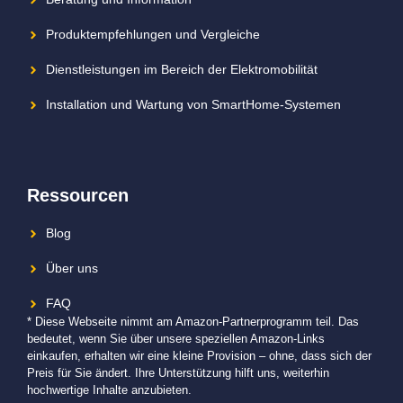
Produktempfehlungen und Vergleiche
Dienstleistungen im Bereich der Elektromobilität
Installation und Wartung von SmartHome-Systemen
Ressourcen
Blog
Über uns
FAQ
* Diese Webseite nimmt am Amazon-Partnerprogramm teil. Das
bedeutet, wenn Sie über unsere speziellen Amazon-Links
einkaufen, erhalten wir eine kleine Provision – ohne, dass sich der
Preis für Sie ändert. Ihre Unterstützung hilft uns, weiterhin
hochwertige Inhalte anzubieten.