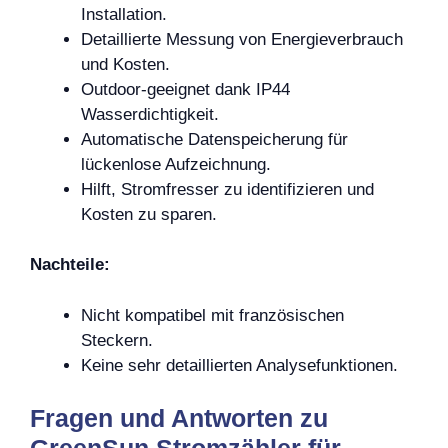
Installation.
Detaillierte Messung von Energieverbrauch
und Kosten.
Outdoor-geeignet dank IP44
Wasserdichtigkeit.
Automatische Datenspeicherung für
lückenlose Aufzeichnung.
Hilft, Stromfresser zu identifizieren und
Kosten zu sparen.
Nachteile:
Nicht kompatibel mit französischen
Steckern.
Keine sehr detaillierten Analysefunktionen.
Fragen und Antworten zu