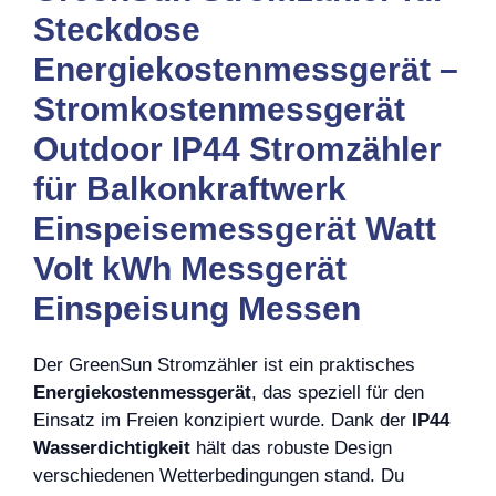
Steckdose
Energiekostenmessgerät –
Stromkostenmessgerät
Outdoor IP44 Stromzähler
für Balkonkraftwerk
Einspeisemessgerät Watt
Volt kWh Messgerät
Einspeisung Messen
Der GreenSun Stromzähler ist ein praktisches
Energiekostenmessgerät
, das speziell für den
Einsatz im Freien konzipiert wurde. Dank der
IP44
Wasserdichtigkeit
hält das robuste Design
verschiedenen Wetterbedingungen stand. Du