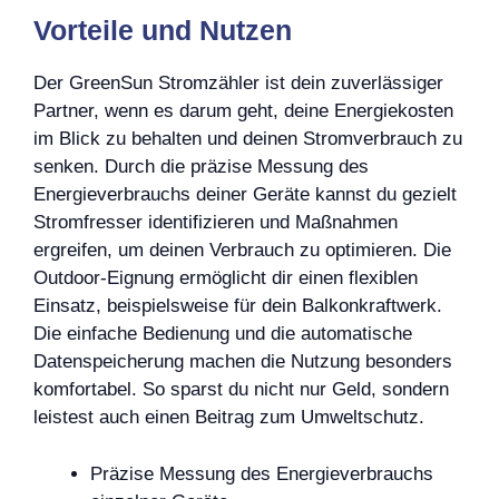
Vorteile und Nutzen
Der GreenSun Stromzähler ist dein zuverlässiger
Partner, wenn es darum geht, deine Energiekosten
im Blick zu behalten und deinen Stromverbrauch zu
senken. Durch die präzise Messung des
Energieverbrauchs deiner Geräte kannst du gezielt
Stromfresser identifizieren und Maßnahmen
ergreifen, um deinen Verbrauch zu optimieren. Die
Outdoor-Eignung ermöglicht dir einen flexiblen
Einsatz, beispielsweise für dein Balkonkraftwerk.
Die einfache Bedienung und die automatische
Datenspeicherung machen die Nutzung besonders
komfortabel. So sparst du nicht nur Geld, sondern
leistest auch einen Beitrag zum Umweltschutz.
Präzise Messung des Energieverbrauchs