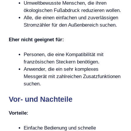
Umweltbewusste Menschen, die ihren
ökologischen Fußabdruck reduzieren wollen.
Alle, die einen einfachen und zuverlässigen
Stromzähler für den Außenbereich suchen.
Eher nicht geeignet für:
Personen, die eine Kompatibilität mit
französischen Steckern benötigen.
Anwender, die ein sehr komplexes
Messgerät mit zahlreichen Zusatzfunktionen
suchen.
Vor- und Nachteile
Vorteile:
Einfache Bedienung und schnelle