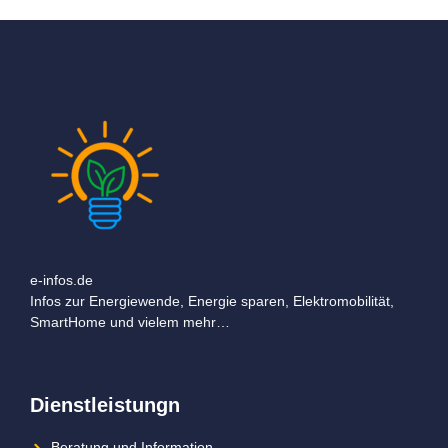
e-infos.de
Infos zur Energiewende, Energie sparen, Elektromobilität,
SmartHome und vielem mehr…
Dienstleistungn
Beratung und Information