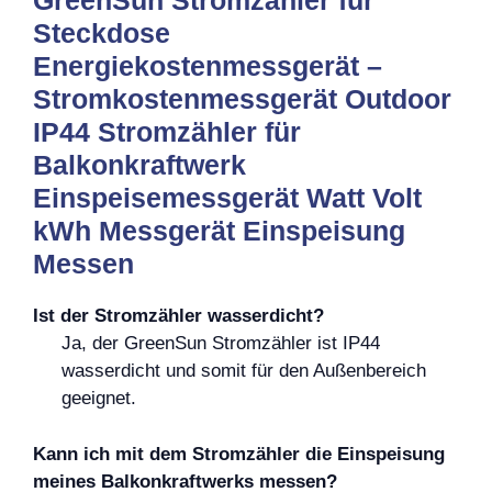
GreenSun Stromzähler für
Steckdose
Energiekostenmessgerät –
Stromkostenmessgerät Outdoor
IP44 Stromzähler für
Balkonkraftwerk
Einspeisemessgerät Watt Volt
kWh Messgerät Einspeisung
Messen
Ist der Stromzähler wasserdicht?
Ja, der GreenSun Stromzähler ist IP44
wasserdicht und somit für den Außenbereich
geeignet.
Kann ich mit dem Stromzähler die Einspeisung
meines Balkonkraftwerks messen?