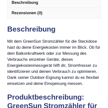
Beschreibung
Rezensionen (0)
Beschreibung
Mit dem GreenSun Stromzähler für die Steckdose
hast du deine Energiekosten immer im Blick. Ob für
dein Balkonkraftwerk oder zur Messung des
Verbrauchs einzelner Geräte, dieses
Energiekostenmessgerät hilft dir, Stromfresser zu
identifizieren und deinen Verbrauch zu optimieren.
Dank seiner Outdoor-Eignung kannst du es flexibel
einsetzen und deine Einspeisung messen.
Produktbeschreibung:
GreenSun Stromzähler für