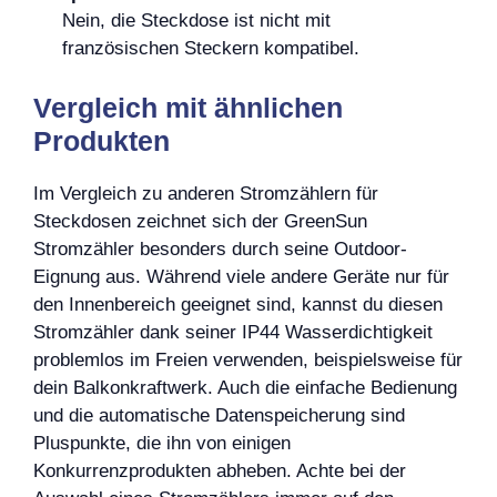
Nein, die Steckdose ist nicht mit
französischen Steckern kompatibel.
Vergleich mit ähnlichen
Produkten
Im Vergleich zu anderen Stromzählern für
Steckdosen zeichnet sich der GreenSun
Stromzähler besonders durch seine Outdoor-
Eignung aus. Während viele andere Geräte nur für
den Innenbereich geeignet sind, kannst du diesen
Stromzähler dank seiner IP44 Wasserdichtigkeit
problemlos im Freien verwenden, beispielsweise für
dein Balkonkraftwerk. Auch die einfache Bedienung
und die automatische Datenspeicherung sind
Pluspunkte, die ihn von einigen
Konkurrenzprodukten abheben. Achte bei der