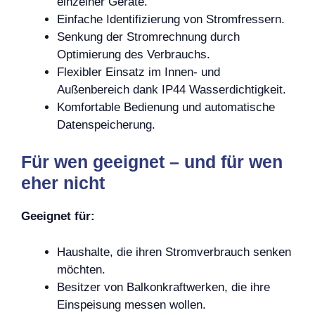
einzelner Geräte.
Einfache Identifizierung von Stromfressern.
Senkung der Stromrechnung durch
Optimierung des Verbrauchs.
Flexibler Einsatz im Innen- und
Außenbereich dank IP44 Wasserdichtigkeit.
Komfortable Bedienung und automatische
Datenspeicherung.
Für wen geeignet – und für wen
eher nicht
Geeignet für:
Haushalte, die ihren Stromverbrauch senken
möchten.
Besitzer von Balkonkraftwerken, die ihre
Einspeisung messen wollen.