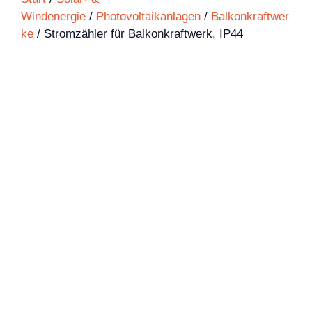
Windenergie
/
Photovoltaikanlagen
/
Balkonkraftwer
ke
/ Stromzähler für Balkonkraftwerk, IP44