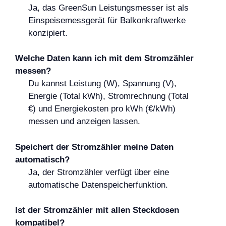
Ja, das GreenSun Leistungsmesser ist als
Einspeisemessgerät für Balkonkraftwerke
konzipiert.
Welche Daten kann ich mit dem Stromzähler
messen?
Du kannst Leistung (W), Spannung (V),
Energie (Total kWh), Stromrechnung (Total
€) und Energiekosten pro kWh (€/kWh)
messen und anzeigen lassen.
Speichert der Stromzähler meine Daten
automatisch?
Ja, der Stromzähler verfügt über eine
automatische Datenspeicherfunktion.
Ist der Stromzähler mit allen Steckdosen
kompatibel?