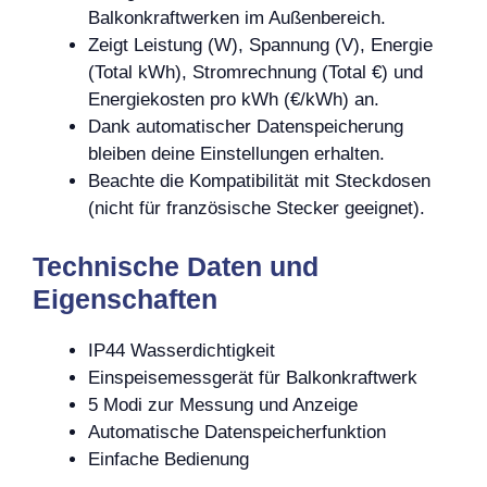
Balkonkraftwerken im Außenbereich.
Zeigt Leistung (W), Spannung (V), Energie
(Total kWh), Stromrechnung (Total €) und
Energiekosten pro kWh (€/kWh) an.
Dank automatischer Datenspeicherung
bleiben deine Einstellungen erhalten.
Beachte die Kompatibilität mit Steckdosen
(nicht für französische Stecker geeignet).
Technische Daten und
Eigenschaften
IP44 Wasserdichtigkeit
Einspeisemessgerät für Balkonkraftwerk
5 Modi zur Messung und Anzeige
Automatische Datenspeicherfunktion
Einfache Bedienung