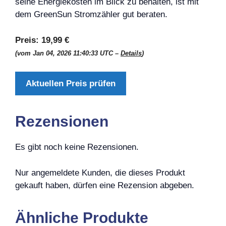
seine Energiekosten im Blick zu behalten, ist mit
dem GreenSun Stromzähler gut beraten.
Preis:
19,99 €
(vom Jan 04, 2026 11:40:33 UTC –
Details
)
Aktuellen Preis prüfen
Rezensionen
Es gibt noch keine Rezensionen.
Nur angemeldete Kunden, die dieses Produkt
gekauft haben, dürfen eine Rezension abgeben.
Ähnliche Produkte