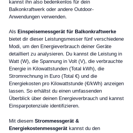
kannst ihn also bedenkenlos für dein
Balkonkraftwerk oder andere Outdoor-
Anwendungen verwenden.
Als
Einspeisemessgerät für Balkonkraftwerke
bietet dir dieser Leistungsmesser fünf verschiedene
Modi, um den Energieverbrauch deiner Geräte
detailliert zu analysieren. Du kannst die Leistung in
Watt (W), die Spannung in Volt (V), die verbrauchte
Energie in Kilowattstunden (Total kWh), die
Stromrechnung in Euro (Total €) und die
Energiekosten pro Kilowattstunde (€/kWh) anzeigen
lassen. So erhältst du einen umfassenden
Überblick über deinen Energieverbrauch und kannst
Einsparpotenziale identifizieren.
Mit diesem
Strommessgerät &
Energiekostenmessgerät
kannst du den