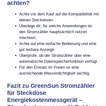
achten?
Achte vor dem Kauf auf die Kompatibilität mit
deinen Steckdosen.
Überlege dir, für welche Anwendungen du
den Stromzähler hauptsächlich nutzen
möchtest.
Achte auf eine einfache Bedienung und eine
gut lesbare Anzeige.
Überprüfe, ob der Stromzähler über eine
automatische Datenspeicherfunktion verfügt.
Für den Einsatz im Freien ist eine
ausreichende Wasserdichtigkeit wichtig.
Fazit zu GreenSun Stromzähler
für Steckdose
Energiekostenmessgerät –