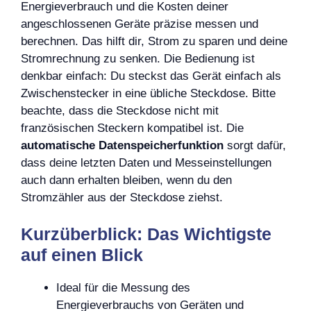
Energieverbrauch und die Kosten deiner
angeschlossenen Geräte präzise messen und
berechnen. Das hilft dir, Strom zu sparen und deine
Stromrechnung zu senken. Die Bedienung ist
denkbar einfach: Du steckst das Gerät einfach als
Zwischenstecker in eine übliche Steckdose. Bitte
beachte, dass die Steckdose nicht mit
französischen Steckern kompatibel ist. Die
automatische Datenspeicherfunktion
sorgt dafür,
dass deine letzten Daten und Messeinstellungen
auch dann erhalten bleiben, wenn du den
Stromzähler aus der Steckdose ziehst.
Kurzüberblick: Das Wichtigste
auf einen Blick
Ideal für die Messung des
Energieverbrauchs von Geräten und