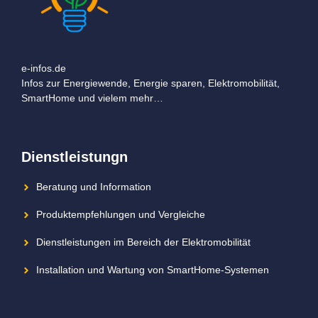
e-infos.de
Infos zur Energiewende, Energie sparen, Elektromobilität,
SmartHome und vielem mehr…
Dienstleistungn
Beratung und Information
Produktempfehlungen und Vergleiche
Dienstleistungen im Bereich der Elektromobilität
Installation und Wartung von SmartHome-Systemen