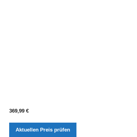
369,99
€
Aktuellen Preis prüfen