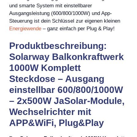
und smarte System mit einstellbarer
Ausgangsleistung (600/800/1000W) und App-
Steuerung ist dein Schlüssel zur eigenen kleinen
Energiewende
– ganz einfach per Plug & Play!
Produktbeschreibung:
Solarway Balkonkraftwerk
1000W Komplett
Steckdose – Ausgang
einstellbar 600/800/1000W
– 2x500W JaSolar-Module,
Wechselrichter mit
APP&WiFi, Plug&Play