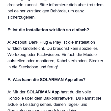
drosseln kannst. Bitte informiere dich aber trotzdem
bei deiner zuständigen Behörde, um ganz
sicherzugehen.
F: Ist die Installation wirklich so einfach?
A: Absolut! Dank Plug & Play ist die Installation
wirklich kinderleicht. Du brauchst kein spezielles
Werkzeug oder Fachwissen. Einfach die Module
aufstellen oder montieren, Kabel verbinden, Stecker
in die Steckdose und fertig!
F: Was kann die SOLARMAN App alles?
A: Mit der
SOLARMAN App
hast du die volle
Kontrolle über dein Balkonkraftwerk. Du kannst die
aktuelle Leistung sehen, deinen Tages- und
Gesamtenergieertrag verfolgen, deine