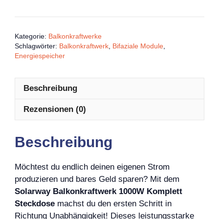
Kategorie:
Balkonkraftwerke
Schlagwörter:
Balkonkraftwerk
,
Bifaziale Module
,
Energiespeicher
Beschreibung
Rezensionen (0)
Beschreibung
Möchtest du endlich deinen eigenen Strom
produzieren und bares Geld sparen? Mit dem
Solarway Balkonkraftwerk 1000W Komplett
Steckdose
machst du den ersten Schritt in
Richtung Unabhängigkeit! Dieses leistungsstarke