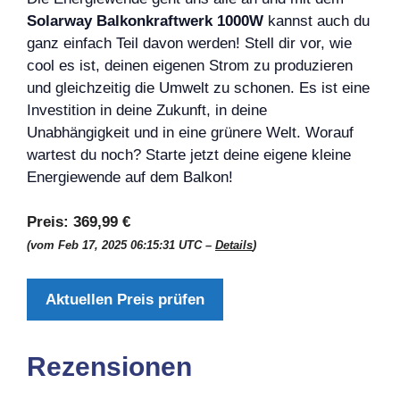
Solarway Balkonkraftwerk 1000W
kannst auch du
ganz einfach Teil davon werden! Stell dir vor, wie
cool es ist, deinen eigenen Strom zu produzieren
und gleichzeitig die Umwelt zu schonen. Es ist eine
Investition in deine Zukunft, in deine
Unabhängigkeit und in eine grünere Welt. Worauf
wartest du noch? Starte jetzt deine eigene kleine
Energiewende auf dem Balkon!
Preis:
369,99 €
(vom Feb 17, 2025 06:15:31 UTC –
Details
)
Aktuellen Preis prüfen
Rezensionen