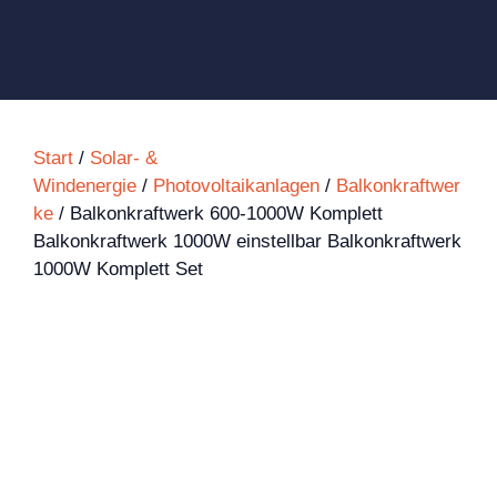
Start
/
Solar- &
Windenergie
/
Photovoltaikanlagen
/
Balkonkraftwer
ke
/ Balkonkraftwerk 600-1000W Komplett
Balkonkraftwerk 1000W einstellbar Balkonkraftwerk
1000W Komplett Set