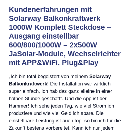
Kundenerfahrungen mit
Solarway Balkonkraftwerk
1000W Komplett Steckdose –
Ausgang einstellbar
600/800/1000W – 2x500W
JaSolar-Module, Wechselrichter
mit APP&WiFi, Plug&Play
„Ich bin total begeistert von meinem
Solarway
Balkonkraftwerk
! Die Installation war wirklich
super einfach, ich hab das ganz alleine in einer
halben Stunde geschafft. Und die App ist der
Hammer! Ich sehe jeden Tag, wie viel Strom ich
produziere und wie viel Geld ich spare. Die
einstellbare Leistung ist auch top, so bin ich für die
Zukunft bestens vorbereitet. Kann ich nur jedem