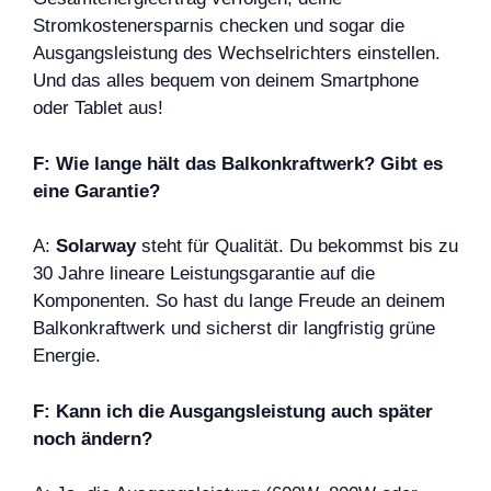
Stromkostenersparnis checken und sogar die
Ausgangsleistung des Wechselrichters einstellen.
Und das alles bequem von deinem Smartphone
oder Tablet aus!
F: Wie lange hält das Balkonkraftwerk? Gibt es
eine Garantie?
A:
Solarway
steht für Qualität. Du bekommst bis zu
30 Jahre lineare Leistungsgarantie auf die
Komponenten. So hast du lange Freude an deinem
Balkonkraftwerk und sicherst dir langfristig grüne
Energie.
F: Kann ich die Ausgangsleistung auch später
noch ändern?