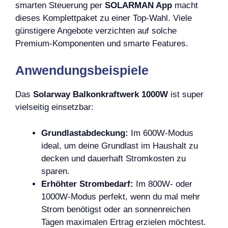
smarten Steuerung per
SOLARMAN App
macht
dieses Komplettpaket zu einer Top-Wahl. Viele
günstigere Angebote verzichten auf solche
Premium-Komponenten und smarte Features.
Anwendungsbeispiele
Das
Solarway Balkonkraftwerk 1000W
ist super
vielseitig einsetzbar:
Grundlastabdeckung:
Im 600W-Modus
ideal, um deine Grundlast im Haushalt zu
decken und dauerhaft Stromkosten zu
sparen.
Erhöhter Strombedarf:
Im 800W- oder
1000W-Modus perfekt, wenn du mal mehr
Strom benötigst oder an sonnenreichen
Tagen maximalen Ertrag erzielen möchtest.