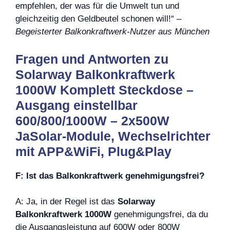
empfehlen, der was für die Umwelt tun und
gleichzeitig den Geldbeutel schonen will!“ –
Begeisterter Balkonkraftwerk-Nutzer aus München
Fragen und Antworten zu
Solarway Balkonkraftwerk
1000W Komplett Steckdose –
Ausgang einstellbar
600/800/1000W – 2x500W
JaSolar-Module, Wechselrichter
mit APP&WiFi, Plug&Play
F: Ist das Balkonkraftwerk genehmigungsfrei?
A: Ja, in der Regel ist das
Solarway
Balkonkraftwerk 1000W
genehmigungsfrei, da du
die Ausgangsleistung auf 600W oder 800W