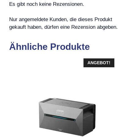
Es gibt noch keine Rezensionen.
Nur angemeldete Kunden, die dieses Produkt
gekauft haben, dürfen eine Rezension abgeben.
Ähnliche Produkte
ANGEBOT!