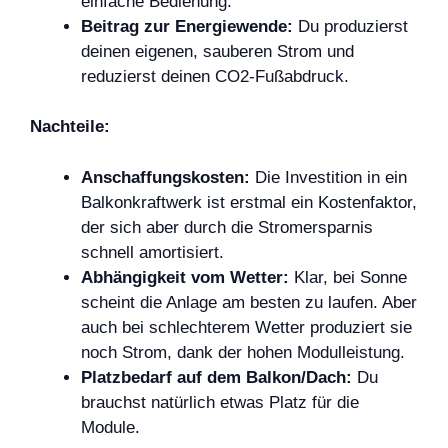
einfache Bedienung.
Beitrag zur Energiewende:
Du produzierst
deinen eigenen, sauberen Strom und
reduzierst deinen CO2-Fußabdruck.
Nachteile:
Anschaffungskosten:
Die Investition in ein
Balkonkraftwerk ist erstmal ein Kostenfaktor,
der sich aber durch die Stromersparnis
schnell amortisiert.
Abhängigkeit vom Wetter:
Klar, bei Sonne
scheint die Anlage am besten zu laufen. Aber
auch bei schlechterem Wetter produziert sie
noch Strom, dank der hohen Modulleistung.
Platzbedarf auf dem Balkon/Dach:
Du
brauchst natürlich etwas Platz für die
Module.