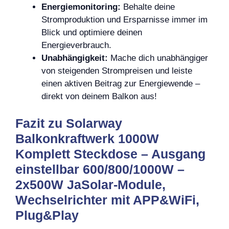
Energiemonitoring:
Behalte deine
Stromproduktion und Ersparnisse immer im
Blick und optimiere deinen
Energieverbrauch.
Unabhängigkeit:
Mache dich unabhängiger
von steigenden Strompreisen und leiste
einen aktiven Beitrag zur Energiewende –
direkt von deinem Balkon aus!
Fazit zu Solarway
Balkonkraftwerk 1000W
Komplett Steckdose – Ausgang
einstellbar 600/800/1000W –
2x500W JaSolar-Module,
Wechselrichter mit APP&WiFi,
Plug&Play