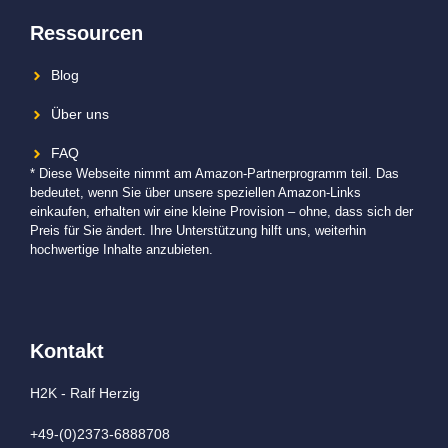
Ressourcen
Blog
Über uns
FAQ
* Diese Webseite nimmt am Amazon-Partnerprogramm teil. Das
bedeutet, wenn Sie über unsere speziellen Amazon-Links
einkaufen, erhalten wir eine kleine Provision – ohne, dass sich der
Preis für Sie ändert. Ihre Unterstützung hilft uns, weiterhin
hochwertige Inhalte anzubieten.
Kontakt
H2K - Ralf Herzig
+49-(0)2373-6888708