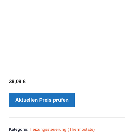
39,09
€
Aktuellen Preis prüfen
Kategorie:
Heizungssteuerung (Thermostate)