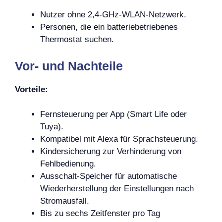
Nutzer ohne 2,4-GHz-WLAN-Netzwerk.
Personen, die ein batteriebetriebenes
Thermostat suchen.
Vor- und Nachteile
Vorteile:
Fernsteuerung per App (Smart Life oder
Tuya).
Kompatibel mit Alexa für Sprachsteuerung.
Kindersicherung zur Verhinderung von
Fehlbedienung.
Ausschalt-Speicher für automatische
Wiederherstellung der Einstellungen nach
Stromausfall.
Bis zu sechs Zeitfenster pro Tag