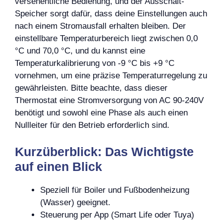
versehentliche Bedienung, und der Ausschalt-
Speicher sorgt dafür, dass deine Einstellungen auch
nach einem Stromausfall erhalten bleiben. Der
einstellbare Temperaturbereich liegt zwischen 0,0
°C und 70,0 °C, und du kannst eine
Temperaturkalibrierung von -9 °C bis +9 °C
vornehmen, um eine präzise Temperaturregelung zu
gewährleisten. Bitte beachte, dass dieser
Thermostat eine Stromversorgung von AC 90-240V
benötigt und sowohl eine Phase als auch einen
Nullleiter für den Betrieb erforderlich sind.
Kurzüberblick: Das Wichtigste
auf einen Blick
Speziell für Boiler und Fußbodenheizung
(Wasser) geeignet.
Steuerung per App (Smart Life oder Tuya)