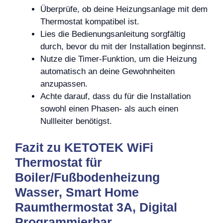
Überprüfe, ob deine Heizungsanlage mit dem
Thermostat kompatibel ist.
Lies die Bedienungsanleitung sorgfältig
durch, bevor du mit der Installation beginnst.
Nutze die Timer-Funktion, um die Heizung
automatisch an deine Gewohnheiten
anzupassen.
Achte darauf, dass du für die Installation
sowohl einen Phasen- als auch einen
Nullleiter benötigst.
Fazit zu KETOTEK WiFi
Thermostat für
Boiler/Fußbodenheizung
Wasser, Smart Home
Raumthermostat 3A, Digital
Programmierbar