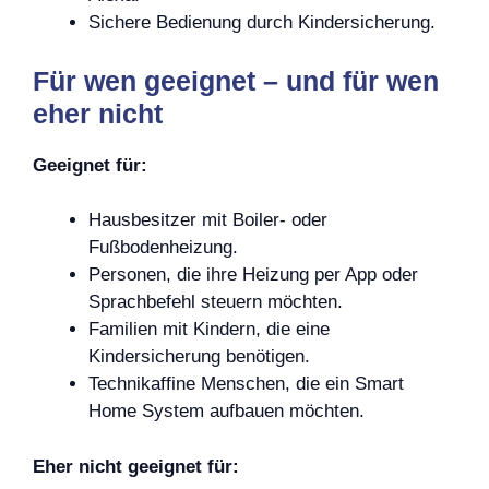
Sichere Bedienung durch Kindersicherung.
Für wen geeignet – und für wen
eher nicht
Geeignet für:
Hausbesitzer mit Boiler- oder
Fußbodenheizung.
Personen, die ihre Heizung per App oder
Sprachbefehl steuern möchten.
Familien mit Kindern, die eine
Kindersicherung benötigen.
Technikaffine Menschen, die ein Smart
Home System aufbauen möchten.
Eher nicht geeignet für: