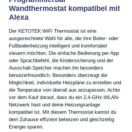
Wandthermostat kompatibel mit
Alexa
Der KETOTEK WiFi Thermostat ist eine
ausgezeichnete Wahl für alle, die ihre Boiler- oder
Fußbodenheizung intelligent und komfortabel
steuern möchten. Die einfache Bedienung per App
oder Sprachbefehl, die Kindersicherung und der
Ausschalt-Speicher machen ihn besonders
benutzerfreundlich. Besonders überzeugt die
Möglichkeit, individuelle Heizpläne zu erstellen und
die Temperatur von überall aus anzupassen. Achte
vor dem Kauf darauf, dass du ein 2,4-GHz-WLAN-
Netzwerk hast und deine Heizungsanlage
kompatibel ist. Mit diesem Thermostat kannst du
dein Zuhause effizient beheizen und gleichzeitig
Energie sparen.