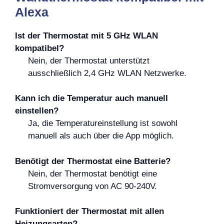
Alexa
Ist der Thermostat mit 5 GHz WLAN
kompatibel?
Nein, der Thermostat unterstützt
ausschließlich 2,4 GHz WLAN Netzwerke.
Kann ich die Temperatur auch manuell
einstellen?
Ja, die Temperatureinstellung ist sowohl
manuell als auch über die App möglich.
Benötigt der Thermostat eine Batterie?
Nein, der Thermostat benötigt eine
Stromversorgung von AC 90-240V.
Funktioniert der Thermostat mit allen
Heizungsarten?