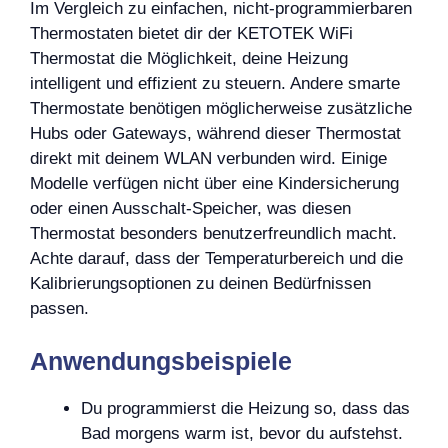
Im Vergleich zu einfachen, nicht-programmierbaren
Thermostaten bietet dir der KETOTEK WiFi
Thermostat die Möglichkeit, deine Heizung
intelligent und effizient zu steuern. Andere smarte
Thermostate benötigen möglicherweise zusätzliche
Hubs oder Gateways, während dieser Thermostat
direkt mit deinem WLAN verbunden wird. Einige
Modelle verfügen nicht über eine Kindersicherung
oder einen Ausschalt-Speicher, was diesen
Thermostat besonders benutzerfreundlich macht.
Achte darauf, dass der Temperaturbereich und die
Kalibrierungsoptionen zu deinen Bedürfnissen
passen.
Anwendungsbeispiele
Du programmierst die Heizung so, dass das
Bad morgens warm ist, bevor du aufstehst.