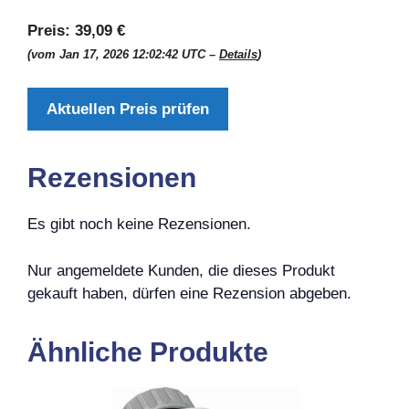
Preis:
39,09 €
(vom Jan 17, 2026 12:02:42 UTC –
Details
)
Aktuellen Preis prüfen
Rezensionen
Es gibt noch keine Rezensionen.
Nur angemeldete Kunden, die dieses Produkt
gekauft haben, dürfen eine Rezension abgeben.
Ähnliche Produkte