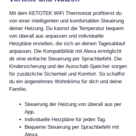
Mit dem KETOTEK WiFi Thermostat profitierst du
von einer intelligenten und komfortablen Steuerung
deiner Heizung. Du kannst die Temperatur bequem
von überall aus anpassen und individuelle
Heizpläne erstellen, die sich an deinen Tagesablauf
anpassen. Die Kompatibilität mit Alexa ermöglicht
dir eine einfache Steuerung per Sprachbefehl. Die
Kindersicherung und der Ausschalt-Speicher sorgen
für zusätzliche Sicherheit und Komfort. So schaffst
du ein angenehmes Wohnklima für dich und deine
Familie.
Steuerung der Heizung von überall aus per
App.
Individuelle Heizpläne für jeden Tag.
Bequeme Steuerung per Sprachbefehl mit
Alexa.