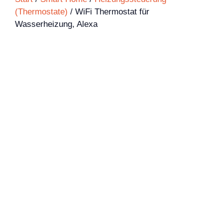
(Thermostate)
/ WiFi Thermostat für
Wasserheizung, Alexa