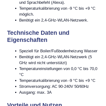
und Sprachbefehl (Alexa).
Temperaturkalibrierung von -9 °C bis +9 °C
möglich.
Benötigt ein 2,4-GHz-WLAN-Netzwerk.
Technische Daten und
Eigenschaften
Speziell für Boiler/Fußbodenheizung Wasser
Benötigt ein 2,4-GHz-WLAN-Netzwerk (5
GHz wird nicht unterstützt)
Temperatureinstellungen von 0,0 °C bis 70,0
°C
Temperaturkalibrierung von -9 °C bis +9 °C
Stromversorgung: AC 90-240V 50/60Hz
Ausgang: max. 3A
Vorteile und Nutzen