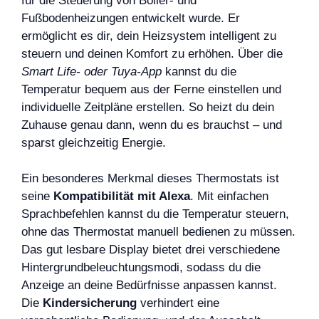
für die Steuerung von Boiler- und
Fußbodenheizungen entwickelt wurde. Er
ermöglicht es dir, dein Heizsystem intelligent zu
steuern und deinen Komfort zu erhöhen. Über die
Smart Life- oder Tuya-App
kannst du die
Temperatur bequem aus der Ferne einstellen und
individuelle Zeitpläne erstellen. So heizt du dein
Zuhause genau dann, wenn du es brauchst – und
sparst gleichzeitig Energie.
Ein besonderes Merkmal dieses Thermostats ist
seine
Kompatibilität mit Alexa
. Mit einfachen
Sprachbefehlen kannst du die Temperatur steuern,
ohne das Thermostat manuell bedienen zu müssen.
Das gut lesbare Display bietet drei verschiedene
Hintergrundbeleuchtungsmodi, sodass du die
Anzeige an deine Bedürfnisse anpassen kannst.
Die
Kindersicherung
verhindert eine