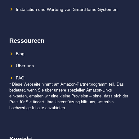
Installation und Wartung von SmartHome-Systemen
Ressourcen
Blog
Über uns
FAQ
* Diese Webseite nimmt am Amazon-Partnerprogramm teil. Das
bedeutet, wenn Sie über unsere speziellen Amazon-Links
einkaufen, erhalten wir eine kleine Provision – ohne, dass sich der
Preis für Sie ändert. Ihre Unterstützung hilft uns, weiterhin
hochwertige Inhalte anzubieten.