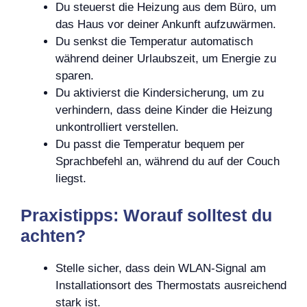
Du steuerst die Heizung aus dem Büro, um
das Haus vor deiner Ankunft aufzuwärmen.
Du senkst die Temperatur automatisch
während deiner Urlaubszeit, um Energie zu
sparen.
Du aktivierst die Kindersicherung, um zu
verhindern, dass deine Kinder die Heizung
unkontrolliert verstellen.
Du passt die Temperatur bequem per
Sprachbefehl an, während du auf der Couch
liegst.
Praxistipps: Worauf solltest du
achten?
Stelle sicher, dass dein WLAN-Signal am
Installationsort des Thermostats ausreichend
stark ist.