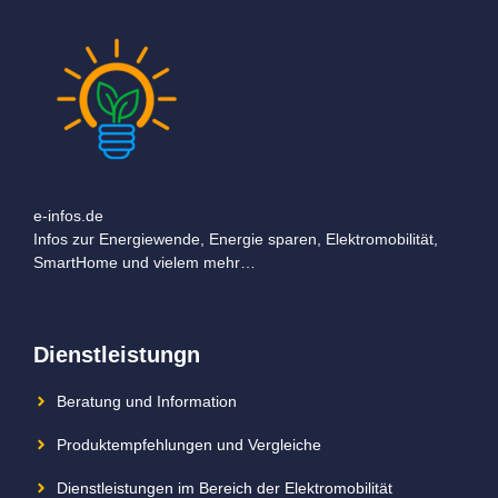
e-infos.de
Infos zur Energiewende, Energie sparen, Elektromobilität,
SmartHome und vielem mehr…
Dienstleistungn
Beratung und Information
Produktempfehlungen und Vergleiche
Dienstleistungen im Bereich der Elektromobilität