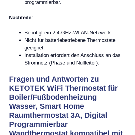
programmierbar.
Nachteile:
Benötigt ein 2,4-GHz-WLAN-Netzwerk.
Nicht für batteriebetriebene Thermostate
geeignet.
Installation erfordert den Anschluss an das
Stromnetz (Phase und Nullleiter).
Fragen und Antworten zu
KETOTEK WiFi Thermostat für
Boiler/Fußbodenheizung
Wasser, Smart Home
Raumthermostat 3A, Digital
Programmierbar
Wandthermostat kompatibel mit