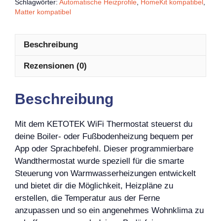
Schlagwörter:
Automatische Heizprofile
,
HomeKit kompatibel
,
Matter kompatibel
Beschreibung
Rezensionen (0)
Beschreibung
Mit dem KETOTEK WiFi Thermostat steuerst du
deine Boiler- oder Fußbodenheizung bequem per
App oder Sprachbefehl. Dieser programmierbare
Wandthermostat wurde speziell für die smarte
Steuerung von Warmwasserheizungen entwickelt
und bietet dir die Möglichkeit, Heizpläne zu
erstellen, die Temperatur aus der Ferne
anzupassen und so ein angenehmes Wohnklima zu