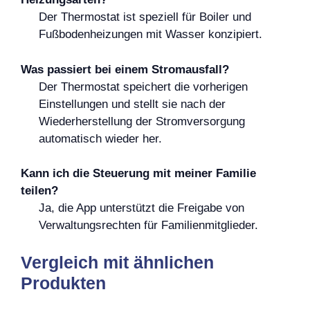
Der Thermostat ist speziell für Boiler und
Fußbodenheizungen mit Wasser konzipiert.
Was passiert bei einem Stromausfall?
Der Thermostat speichert die vorherigen
Einstellungen und stellt sie nach der
Wiederherstellung der Stromversorgung
automatisch wieder her.
Kann ich die Steuerung mit meiner Familie
teilen?
Ja, die App unterstützt die Freigabe von
Verwaltungsrechten für Familienmitglieder.
Vergleich mit ähnlichen
Produkten