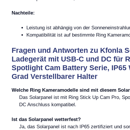
Nachteile:
Leistung ist abhängig von der Sonneneinstrahlu
Kompatibilität ist auf bestimmte Ring Kameramo
Fragen und Antworten zu Kfonla S
Ladegerät mit USB-C und DC für R
Spotlight Cam Battery Serie, IP65
Grad Verstellbarer Halter
Welche Ring Kameramodelle sind mit diesem Solar
Das Solarpanel ist mit Ring Stick Up Cam Pro, Sp
DC Anschluss kompatibel.
Ist das Solarpanel wetterfest?
Ja, das Solarpanel ist nach IP65 zertifiziert und s