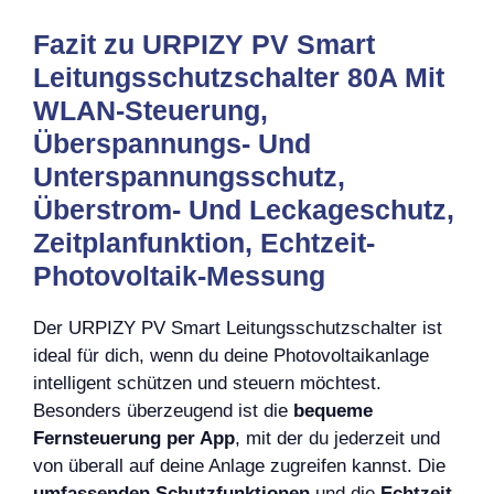
Fazit zu URPIZY PV Smart
Leitungsschutzschalter 80A Mit
WLAN-Steuerung,
Überspannungs- Und
Unterspannungsschutz,
Überstrom- Und Leckageschutz,
Zeitplanfunktion, Echtzeit-
Photovoltaik-Messung
Der URPIZY PV Smart Leitungsschutzschalter ist
ideal für dich, wenn du deine Photovoltaikanlage
intelligent schützen und steuern möchtest.
Besonders überzeugend ist die
bequeme
Fernsteuerung per App
, mit der du jederzeit und
von überall auf deine Anlage zugreifen kannst. Die
umfassenden Schutzfunktionen
und die
Echtzeit-