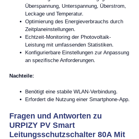
Überspannung, Unterspannung, Überstrom,
Leckage und Temperatur.
Optimierung des Energieverbrauchs durch
Zeitplaneinstellungen.
Echtzeit-Monitoring der Photovoltaik-
Leistung mit umfassenden Statistiken.
Konfigurierbare Einstellungen zur Anpassung
an spezifische Anforderungen.
Nachteile:
Benötigt eine stabile WLAN-Verbindung.
Erfordert die Nutzung einer Smartphone-App.
Fragen und Antworten zu
URPIZY PV Smart
Leitungsschutzschalter 80A Mit