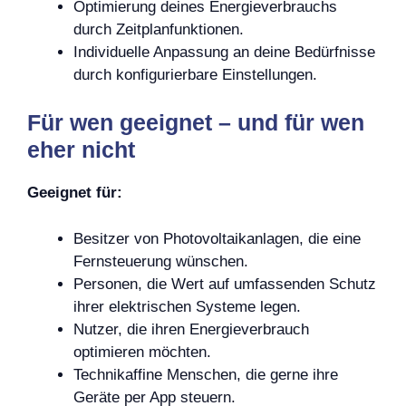
Optimierung deines Energieverbrauchs
durch Zeitplanfunktionen.
Individuelle Anpassung an deine Bedürfnisse
durch konfigurierbare Einstellungen.
Für wen geeignet – und für wen
eher nicht
Geeignet für:
Besitzer von Photovoltaikanlagen, die eine
Fernsteuerung wünschen.
Personen, die Wert auf umfassenden Schutz
ihrer elektrischen Systeme legen.
Nutzer, die ihren Energieverbrauch
optimieren möchten.
Technikaffine Menschen, die gerne ihre
Geräte per App steuern.