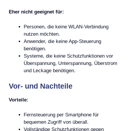
Eher nicht geeignet für:
Personen, die keine WLAN-Verbindung
nutzen möchten.
Anwender, die keine App-Steuerung
benötigen.
Systeme, die keine Schutzfunktionen vor
Überspannung, Unterspannung, Überstrom
und Leckage benötigen.
Vor- und Nachteile
Vorteile:
Fernsteuerung per Smartphone für
bequemen Zugriff von überall.
Vollständige Schutzfunktionen gegen