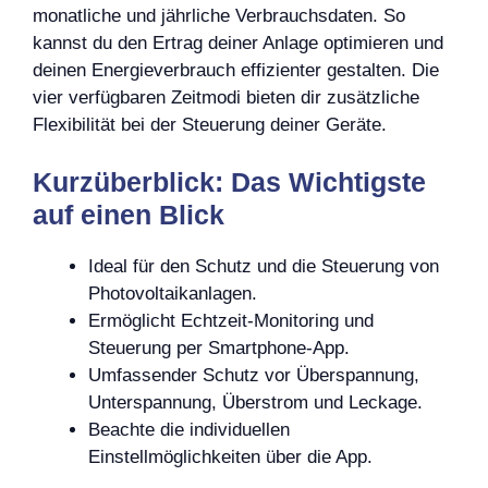
monatliche und jährliche Verbrauchsdaten. So
kannst du den Ertrag deiner Anlage optimieren und
deinen Energieverbrauch effizienter gestalten. Die
vier verfügbaren Zeitmodi bieten dir zusätzliche
Flexibilität bei der Steuerung deiner Geräte.
Kurzüberblick: Das Wichtigste
auf einen Blick
Ideal für den Schutz und die Steuerung von
Photovoltaikanlagen.
Ermöglicht Echtzeit-Monitoring und
Steuerung per Smartphone-App.
Umfassender Schutz vor Überspannung,
Unterspannung, Überstrom und Leckage.
Beachte die individuellen
Einstellmöglichkeiten über die App.