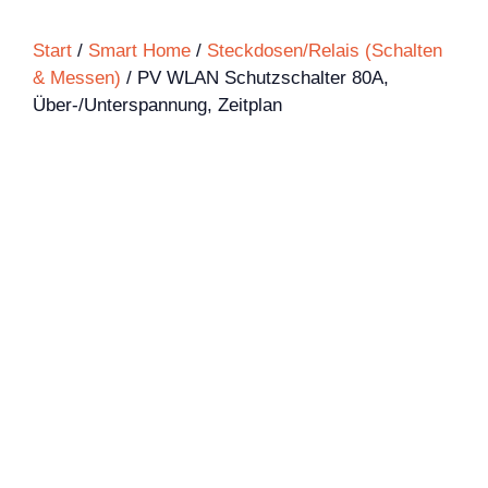
Start
/
Smart Home
/
Steckdosen/Relais (Schalten
& Messen)
/ PV WLAN Schutzschalter 80A,
Über-/Unterspannung, Zeitplan