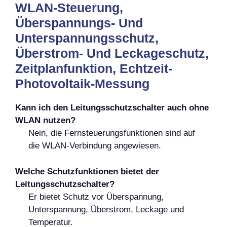
WLAN-Steuerung,
Überspannungs- Und
Unterspannungsschutz,
Überstrom- Und Leckageschutz,
Zeitplanfunktion, Echtzeit-
Photovoltaik-Messung
Kann ich den Leitungsschutzschalter auch ohne
WLAN nutzen?
Nein, die Fernsteuerungsfunktionen sind auf
die WLAN-Verbindung angewiesen.
Welche Schutzfunktionen bietet der
Leitungsschutzschalter?
Er bietet Schutz vor Überspannung,
Unterspannung, Überstrom, Leckage und
Temperatur.