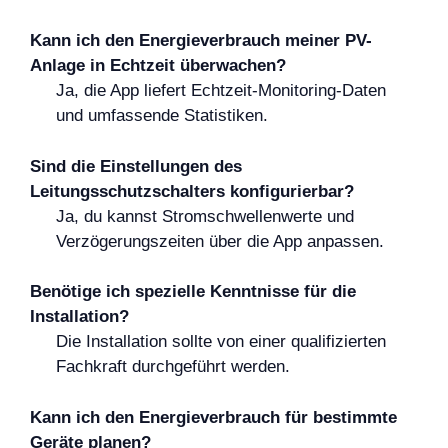
Kann ich den Energieverbrauch meiner PV-
Anlage in Echtzeit überwachen?
Ja, die App liefert Echtzeit-Monitoring-Daten
und umfassende Statistiken.
Sind die Einstellungen des
Leitungsschutzschalters konfigurierbar?
Ja, du kannst Stromschwellenwerte und
Verzögerungszeiten über die App anpassen.
Benötige ich spezielle Kenntnisse für die
Installation?
Die Installation sollte von einer qualifizierten
Fachkraft durchgeführt werden.
Kann ich den Energieverbrauch für bestimmte
Geräte planen?