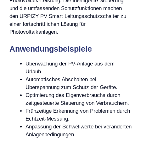
Photovoltaik-Leistung. Die intelligente Steuerung
und die umfassenden Schutzfunktionen machen
den URPIZY PV Smart Leitungsschutzschalter zu
einer fortschrittlichen Lösung für
Photovoltaikanlagen.
Anwendungsbeispiele
Überwachung der PV-Anlage aus dem
Urlaub.
Automatisches Abschalten bei
Überspannung zum Schutz der Geräte.
Optimierung des Eigenverbrauchs durch
zeitgesteuerte Steuerung von Verbrauchern.
Frühzeitige Erkennung von Problemen durch
Echtzeit-Messung.
Anpassung der Schwellwerte bei veränderten
Anlagenbedingungen.