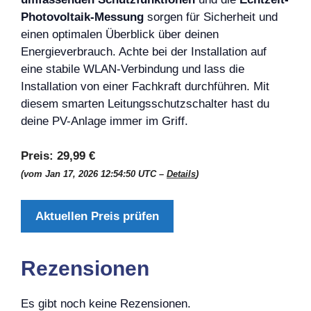
Photovoltaik-Messung
sorgen für Sicherheit und
einen optimalen Überblick über deinen
Energieverbrauch. Achte bei der Installation auf
eine stabile WLAN-Verbindung und lass die
Installation von einer Fachkraft durchführen. Mit
diesem smarten Leitungsschutzschalter hast du
deine PV-Anlage immer im Griff.
Preis:
29,99 €
(vom Jan 17, 2026 12:54:50 UTC –
Details
)
Aktuellen Preis prüfen
Rezensionen
Es gibt noch keine Rezensionen.