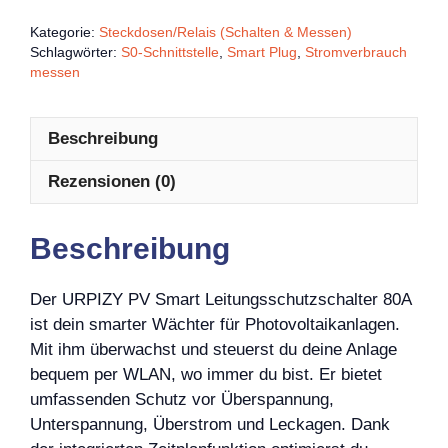
Kategorie:
Steckdosen/Relais (Schalten & Messen)
Schlagwörter:
S0-Schnittstelle
,
Smart Plug
,
Stromverbrauch
messen
Beschreibung
Rezensionen (0)
Beschreibung
Der URPIZY PV Smart Leitungsschutzschalter 80A
ist dein smarter Wächter für Photovoltaikanlagen.
Mit ihm überwachst und steuerst du deine Anlage
bequem per WLAN, wo immer du bist. Er bietet
umfassenden Schutz vor Überspannung,
Unterspannung, Überstrom und Leckagen. Dank