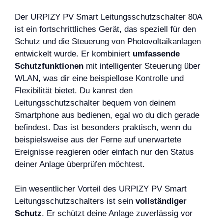
Der URPIZY PV Smart Leitungsschutzschalter 80A
ist ein fortschrittliches Gerät, das speziell für den
Schutz und die Steuerung von Photovoltaikanlagen
entwickelt wurde. Er kombiniert
umfassende
Schutzfunktionen
mit intelligenter Steuerung über
WLAN, was dir eine beispiellose Kontrolle und
Flexibilität bietet. Du kannst den
Leitungsschutzschalter bequem von deinem
Smartphone aus bedienen, egal wo du dich gerade
befindest. Das ist besonders praktisch, wenn du
beispielsweise aus der Ferne auf unerwartete
Ereignisse reagieren oder einfach nur den Status
deiner Anlage überprüfen möchtest.
Ein wesentlicher Vorteil des URPIZY PV Smart
Leitungsschutzschalters ist sein
vollständiger
Schutz
. Er schützt deine Anlage zuverlässig vor