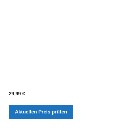
29,99
€
Aktuellen Preis prüfen