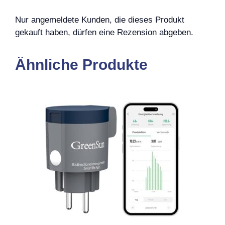
Nur angemeldete Kunden, die dieses Produkt
gekauft haben, dürfen eine Rezension abgeben.
Ähnliche Produkte