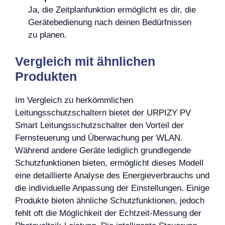
Ja, die Zeitplanfunktion ermöglicht es dir, die
Gerätebedienung nach deinen Bedürfnissen
zu planen.
Vergleich mit ähnlichen
Produkten
Im Vergleich zu herkömmlichen
Leitungsschutzschaltern bietet der URPIZY PV
Smart Leitungsschutzschalter den Vorteil der
Fernsteuerung und Überwachung per WLAN.
Während andere Geräte lediglich grundlegende
Schutzfunktionen bieten, ermöglicht dieses Modell
eine detaillierte Analyse des Energieverbrauchs und
die individuelle Anpassung der Einstellungen. Einige
Produkte bieten ähnliche Schutzfunktionen, jedoch
fehlt oft die Möglichkeit der Echtzeit-Messung der