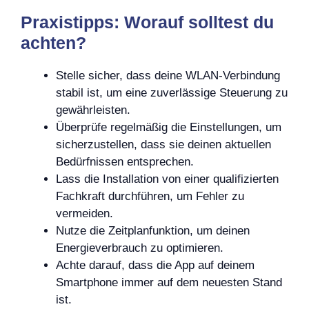
Praxistipps: Worauf solltest du
achten?
Stelle sicher, dass deine WLAN-Verbindung
stabil ist, um eine zuverlässige Steuerung zu
gewährleisten.
Überprüfe regelmäßig die Einstellungen, um
sicherzustellen, dass sie deinen aktuellen
Bedürfnissen entsprechen.
Lass die Installation von einer qualifizierten
Fachkraft durchführen, um Fehler zu
vermeiden.
Nutze die Zeitplanfunktion, um deinen
Energieverbrauch zu optimieren.
Achte darauf, dass die App auf deinem
Smartphone immer auf dem neuesten Stand
ist.