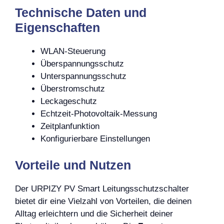
Technische Daten und
Eigenschaften
WLAN-Steuerung
Überspannungsschutz
Unterspannungsschutz
Überstromschutz
Leckageschutz
Echtzeit-Photovoltaik-Messung
Zeitplanfunktion
Konfigurierbare Einstellungen
Vorteile und Nutzen
Der URPIZY PV Smart Leitungsschutzschalter
bietet dir eine Vielzahl von Vorteilen, die deinen
Alltag erleichtern und die Sicherheit deiner