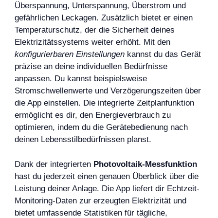
Überspannung, Unterspannung, Überstrom und
gefährlichen Leckagen. Zusätzlich bietet er einen
Temperaturschutz, der die Sicherheit deines
Elektrizitätssystems weiter erhöht. Mit den
konfigurierbaren Einstellungen
kannst du das Gerät
präzise an deine individuellen Bedürfnisse
anpassen. Du kannst beispielsweise
Stromschwellenwerte und Verzögerungszeiten über
die App einstellen. Die integrierte Zeitplanfunktion
ermöglicht es dir, den Energieverbrauch zu
optimieren, indem du die Gerätebedienung nach
deinen Lebensstilbedürfnissen planst.
Dank der integrierten
Photovoltaik-Messfunktion
hast du jederzeit einen genauen Überblick über die
Leistung deiner Anlage. Die App liefert dir Echtzeit-
Monitoring-Daten zur erzeugten Elektrizität und
bietet umfassende Statistiken für tägliche,