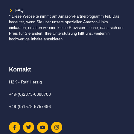
FAQ
* Diese Webseite nimmt am Amazon-Partnerprogramm teil. Das
bedeutet, wenn Sie über unsere speziellen Amazon-Links
einkaufen, erhalten wir eine kleine Provision – ohne, dass sich der
Preis für Sie ändert. Ihre Unterstützung hilft uns, weiterhin
hochwertige Inhalte anzubieten.
Kontakt
H2K - Ralf Herzig
+49-(0)2373-6888708
+49-(0)1578-5757496