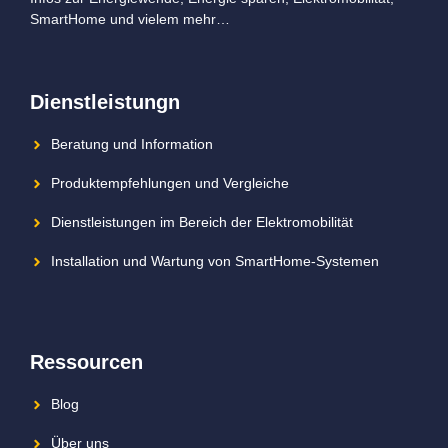
SmartHome und vielem mehr…
Dienstleistungn
Beratung und Information
Produktempfehlungen und Vergleiche
Dienstleistungen im Bereich der Elektromobilität
Installation und Wartung von SmartHome-Systemen
Ressourcen
Blog
Über uns