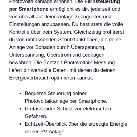
Photovoltaikanlage erhöhen. Die
Fernsteuerung
per Smartphone
ermöglicht es dir, jederzeit und
von überall auf deine Anlage zuzugreifen und
Einstellungen anzupassen. Du hast stets die volle
Kontrolle über dein System. Gleichzeitig profitierst
du von umfassenden Schutzfunktionen, die deine
Anlage vor Schäden durch Überspannung,
Unterspannung, Überstrom und Leckagen
bewahren. Die Echtzeit-Photovoltaik-Messung
liefert dir wertvolle Daten, mit denen du deinen
Energieverbrauch optimieren kannst.
Bequeme Steuerung deiner
Photovoltaikanlage per Smartphone.
Umfassender Schutz vor elektrischen
Gefahren.
Echtzeit-Überblick über die erzeugte Energie
deiner PV-Anlage.