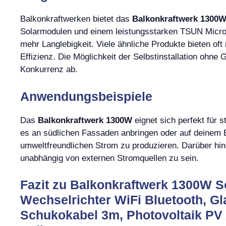
Balkonkraftwerken bietet das
Balkonkraftwerk 1300
Solarmodulen und einem leistungsstarken TSUN Micro
mehr Langlebigkeit. Viele ähnliche Produkte bieten oft
Effizienz. Die Möglichkeit der Selbstinstallation ohn
Konkurrenz ab.
Anwendungsbeispiele
Das
Balkonkraftwerk 1300W
eignet sich perfekt für
es an südlichen Fassaden anbringen oder auf deinem 
umweltfreundlichen Strom zu produzieren. Darüber hi
unabhängig von externen Stromquellen zu sein.
Fazit zu Balkonkraftwerk 1300W 
Wechselrichter WiFi Bluetooth, G
Schukokabel 3m, Photovoltaik PV 