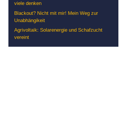
viele denken
Blackout? Nicht mit mir! Mein Weg zur
Unabhängikeit
Agrivoltaik: Solarenergie und Schafzucht
vereint